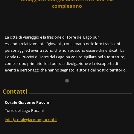
compleanno
La città di Viareggio e la frazione di Torre del Lago pur
essendo relativamente "giovani", conservano nelle loro tradizioni
personaggi ed eventi storici che non possono essere dimenticati. La
Corale G. Puccini di Torre del Lago ha voluto sigillare nel suo statuto,
come scopo primario, lo studio, la divulgazione e la riscoperta di
eventi e personaggi che hanno segnato la storia del nostro territorio.
Contatti
Corale Giacomo Puccini
Torre del Lago Puccini
info@cor
alegiaco
mopuccin
i.it